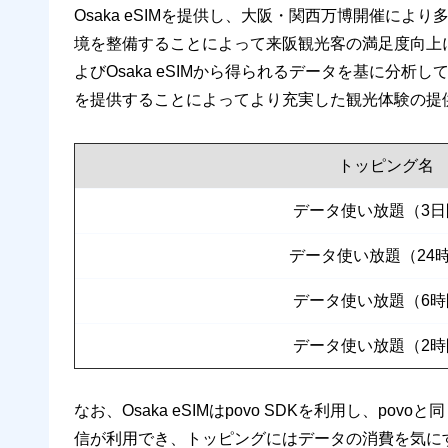
Osaka eSIMを提供し、大阪・関西万博開催に
境を整備することによって来阪観光客の満足度向上
よびOsaka eSIMから得られるデータを基に分
を提供することによってより充実した観光体験の提
トッピング名
データ使い放題（3日
データ使い放題（24
データ使い放題（6時
データ使い放題（2時
なお、Osaka eSIMはpovo SDKを利用し、p
信が利用でき、トッピングにはデータの消費を気に