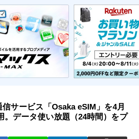
サービス「Osaka eSIM」を4月
を活用。データ使い放題（24時間）をプ