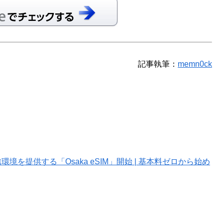
記事執筆：
memn0ck
を提供する「Osaka eSIM」開始 | 基本料ゼロから始め