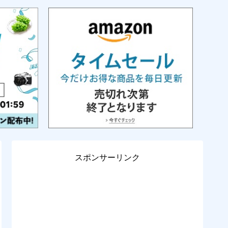
スポンサーリンク