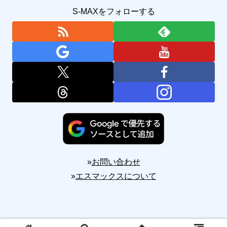
S-MAXをフォローする
»
お問い合わせ
»
エスマックスについて