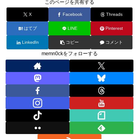
このページを共有する
X
Facebook
Threads
はてブ
LINE
Pinterest
LinkedIn
コピー
コメント
memn0ckをフォローする