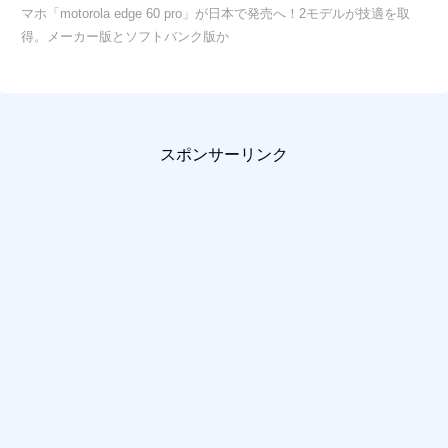
マホ「motorola edge 60 pro」が日本で発売へ！2モデルが技適を取
得。メーカー版とソフトバンク版か
スポンサーリンク