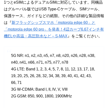
1つとeSIMによるデュアルSIMに対応しています。同梱品
はグルーバル版ではUSB Type-Cケーブル、SIMツール、
保護ケース、ガイドなどの紙類。その他の詳細な製品情報
は『
新フラッグシップスマホ「motorola edge 60」と
「motorola edge 60 pro」を発表！4辺カーブ6.67インチ有
機ELや高温・高圧防水など – S-MAX
』をご覧ください。
5G NR: n1, n2, n3, n5, n7, n8, n20, n26, n28, n38,
n40, n41, n66, n71, n75, n77, n78
4G LTE: Band 1, 2, 3, 4, 5, 7, 8, 11, 12, 13, 17, 18,
19, 20, 25, 26, 28, 32, 34, 38, 39, 40, 41, 42, 43,
66, 71
3G W-CDMA: Band I, II, IV, V, VIII
2G GSM: 850, 900, 1800, 1900MHz