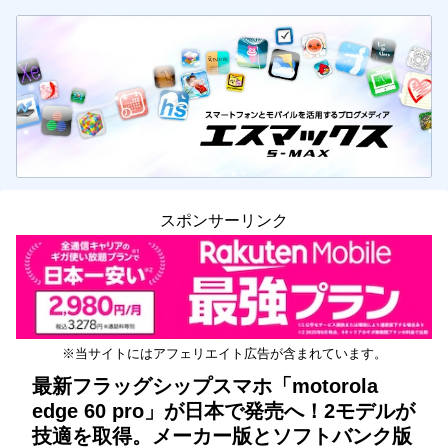
スポンサーリンク
※当サイトにはアフェリエイト広告が含まれています。
最新フラッグシップスマホ「motorola
edge 60 pro」が日本で発売へ！2モデルが
技適を取得。メーカー版とソフトバンク版